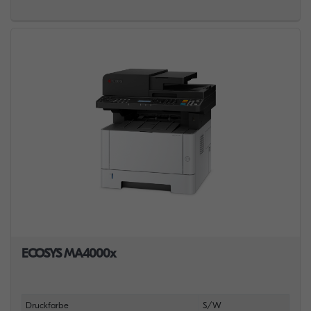
ECOSYS MA4000x
Druckfarbe
S/W