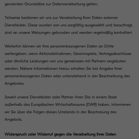
genannten Grundsätze zur Datenverarbeitung gelten.
Teilweise bedienen wir uns zur Verarbeitung Ihrer Daten externer
Dienstleister. Diese wurden von uns sorgfältig ausgewählt und beauftragt,
sind an unsere Weisungen gebunden und werden regelmäßig kontrolliert.
Weiterhin können wir Ihre personenbezogenen Daten an Dritte
weitergeben, wenn Aktionsteilnahmen, Gewinnspiele, Vertragsabschlüsse
oder ähnliche Leistungen von uns gemeinsam mit Partnern angeboten
werden. Nähere Informationen hierzu erhalten Sie bei Angabe Ihrer
personenbezogenen Daten oder untenstehend in der Beschreibung des
Angebotes.
Soweit unsere Dienstleister oder Partner ihren Sitz in einem Staat
außerhalb des Europäischen Wirtschaftsraums (EWR) haben, informieren
wir Sie über die Folgen dieses Umstands in der Beschreiung des
Angebots.
Widerspruch oder Widerruf gegen die Verarbeitung Ihrer Daten