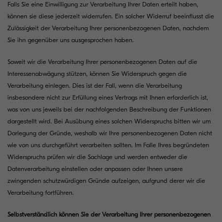
Falls Sie eine Einwilligung zur Verarbeitung Ihrer Daten erteilt haben,
können sie diese jederzeit widerrufen. Ein solcher Widerruf beeinflusst die
Zulässigkeit der Verarbeitung Ihrer personenbezogenen Daten, nachdem
Sie ihn gegenüber uns ausgesprochen haben.
Soweit wir die Verarbeitung Ihrer personenbezogenen Daten auf die
Interessenabwägung stützen, können Sie Widerspruch gegen die
Verarbeitung einlegen. Dies ist der Fall, wenn die Verarbeitung
insbesondere nicht zur Erfüllung eines Vertrags mit Ihnen erforderlich ist,
was von uns jeweils bei der nachfolgenden Beschreibung der Funktionen
dargestellt wird. Bei Ausübung eines solchen Widerspruchs bitten wir um
Darlegung der Gründe, weshalb wir Ihre personenbezogenen Daten nicht
wie von uns durchgeführt verarbeiten sollten. Im Falle Ihres begründeten
Widerspruchs prüfen wir die Sachlage und werden entweder die
Datenverarbeitung einstellen oder anpassen oder Ihnen unsere
zwingenden schutzwürdigen Gründe aufzeigen, aufgrund derer wir die
Verarbeitung fortführen.
Selbstverständlich können Sie der Verarbeitung Ihrer personenbezogenen