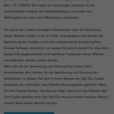
Abs. 1 lit. f DSGVO. Wir haben ein berechtigtes Interesse an der
anonymisierten Analyse des Nutzerverhaltens, um sowohl sein
Webangebot als auch seine Werbung zu optimieren.
Die durch den Cookie erzeugten Informationen über die Benutzung
dieser Website werden nicht an Dritte weitergegeben. Sie können die
Speicherung der Cookies durch eine entsprechende Einstellung Ihrer
Browser-Software verhindern; wir weisen Sie jedoch darauf hin, dass Sie in
diesem Fall gegebenenfalls nicht sämtliche Funktionen dieser Website
vollumfänglich werden nutzen können.
Wenn Sie mit der Speicherung und Nutzung Ihrer Daten nicht
einverstanden sind, können Sie die Speicherung und Nutzung hier
deaktivieren. In diesem Fall wird in Ihrem Browser ein Opt-Out-Cookie
hinterlegt, der verhindert, dass Matomo Nutzungsdaten speichert. Wenn
Sie Ihre Cookies löschen, hat dies zur Folge, dass auch das Matomo Opt-
Out-Cookie gelöscht wird. Das Opt-Out muss bei einem erneuten Besuch
unserer Seite wieder aktiviert werden.