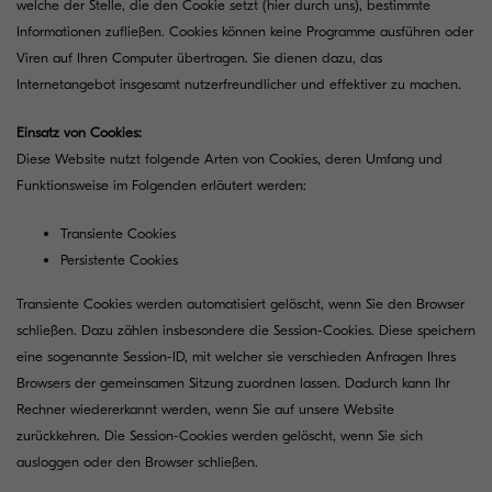
welche der Stelle, die den Cookie setzt (hier durch uns), bestimmte
Informationen zufließen. Cookies können keine Programme ausführen oder
Viren auf Ihren Computer übertragen. Sie dienen dazu, das
Internetangebot insgesamt nutzerfreundlicher und effektiver zu machen.
Einsatz von Cookies:
Diese Website nutzt folgende Arten von Cookies, deren Umfang und
Funktionsweise im Folgenden erläutert werden:
Transiente Cookies
Persistente Cookies
Transiente Cookies werden automatisiert gelöscht, wenn Sie den Browser
schließen. Dazu zählen insbesondere die Session-Cookies. Diese speichern
eine sogenannte Session-ID, mit welcher sie verschieden Anfragen Ihres
Browsers der gemeinsamen Sitzung zuordnen lassen. Dadurch kann Ihr
Rechner wiedererkannt werden, wenn Sie auf unsere Website
zurückkehren. Die Session-Cookies werden gelöscht, wenn Sie sich
ausloggen oder den Browser schließen.