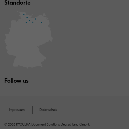
Standorte
Follow us
Impressum
Datenschutz
© 2026 KYOCERA Document Solutions Deutschland GmbH.