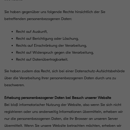
Sie haben gegenüber uns folgende Rechte hinsichtlich der Sie
betreffenden personenbezogenen Daten:
Recht auf Auskunft,
Recht auf Berichtigung oder Löschung,
Rechts auf Einschränkung der Verarbeitung,
Recht auf Widerspruch gegen die Verarbeitung,
Recht auf Datenübertragbarkeit.
Sie haben zudem das Recht, sich bei einer Datenschutz-Aufsichtsbehörde
über die Verarbeitung Ihrer personenbezogenen Daten durch uns zu
beschweren.
Erhebung personenbezogener Daten bei Besuch unserer Website
Bei bloß informatorischer Nutzung der Website, also wenn Sie sich nicht
registrieren oder uns anderweitig Informationen übermitteln, erheben wir
nur die personenbezogenen Daten, die Ihr Browser an unseren Server
übermittelt. Wenn Sie unsere Website betrachten möchten, erheben wir