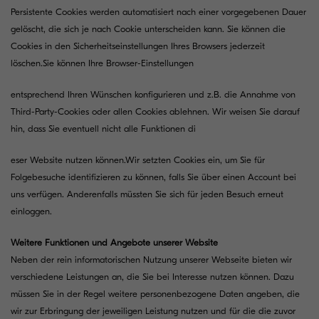
Persistente Cookies werden automatisiert nach einer vorgegebenen Dauer
gelöscht, die sich je nach Cookie unterscheiden kann. Sie können die
Cookies in den Sicherheitseinstellungen Ihres Browsers jederzeit
löschen.Sie können Ihre Browser-Einstellungen
entsprechend Ihren Wünschen konfigurieren und z.B. die Annahme von
Third-Party-Cookies oder allen Cookies ablehnen. Wir weisen Sie darauf
hin, dass Sie eventuell nicht alle Funktionen di
eser Website nutzen können.Wir setzten Cookies ein, um Sie für
Folgebesuche identifizieren zu können, falls Sie über einen Account bei
uns verfügen. Anderenfalls müssten Sie sich für jeden Besuch erneut
einloggen.
Weitere Funktionen und Angebote unserer Website
Neben der rein informatorischen Nutzung unserer Webseite bieten wir
verschiedene Leistungen an, die Sie bei Interesse nutzen können. Dazu
müssen Sie in der Regel weitere personenbezogene Daten angeben, die
wir zur Erbringung der jeweiligen Leistung nutzen und für die die zuvor