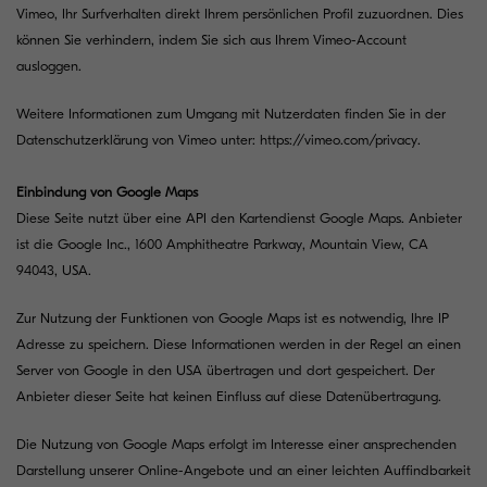
Vimeo, Ihr Surfverhalten direkt Ihrem persönlichen Profil zuzuordnen. Dies
können Sie verhindern, indem Sie sich aus Ihrem Vimeo-Account
ausloggen.
Weitere Informationen zum Umgang mit Nutzerdaten finden Sie in der
Datenschutzerklärung von Vimeo unter:
https://vimeo.com/privacy
.
Einbindung von Google Maps
Diese Seite nutzt über eine API den Kartendienst Google Maps. Anbieter
ist die Google Inc., 1600 Amphitheatre Parkway, Mountain View, CA
94043, USA.
Zur Nutzung der Funktionen von Google Maps ist es notwendig, Ihre IP
Adresse zu speichern. Diese Informationen werden in der Regel an einen
Server von Google in den USA übertragen und dort gespeichert. Der
Anbieter dieser Seite hat keinen Einfluss auf diese Datenübertragung.
Die Nutzung von Google Maps erfolgt im Interesse einer ansprechenden
Darstellung unserer Online-Angebote und an einer leichten Auffindbarkeit