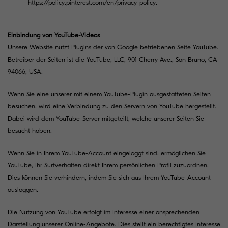
https://policy.pinterest.com/en/privacy-policy
.
Einbindung von YouTube-Videos
Unsere Website nutzt Plugins der von Google betriebenen Seite YouTube.
Betreiber der Seiten ist die YouTube, LLC, 901 Cherry Ave., San Bruno, CA
94066, USA.
Wenn Sie eine unserer mit einem YouTube-Plugin ausgestatteten Seiten
besuchen, wird eine Verbindung zu den Servern von YouTube hergestellt.
Dabei wird dem YouTube-Server mitgeteilt, welche unserer Seiten Sie
besucht haben.
Wenn Sie in Ihrem YouTube-Account eingeloggt sind, ermöglichen Sie
YouTube, Ihr Surfverhalten direkt Ihrem persönlichen Profil zuzuordnen.
Dies können Sie verhindern, indem Sie sich aus Ihrem YouTube-Account
ausloggen.
Die Nutzung von YouTube erfolgt im Interesse einer ansprechenden
Darstellung unserer Online-Angebote. Dies stellt ein berechtigtes Interesse