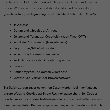
die folgenden Daten, die für uns technisch erforderlich sind, um Ihnen
unsere Website anzuzeigen und die Stabilität und Sicherheit zu
gewährleisten (Rechtsgrundlage ist Art. 6 Abs. 1 Satz 1 lit. f DS-GVO):
IP-Adresse
Datum und Uhrzeit der Anfrage
Zeitzonendifferenz zur Greenwich Mean Time (GMT)
Inhalt der Anforderung (konkrete Seite)
Zugriffstatus/http-Statuscode
jeweils übertragene Datenmenge
Website, von der die Anforderung kommt
Browser
Betriebssystem und dessen Oberfläche
Sprache und Version der Browsersoftware.
Zusätzlich zu den zuvor genannten Daten werden bei Ihrer Nutzung
unsere Website Cookies auf Ihrem Rechner gespeichert. Bei Cookies
handelt es sich um kleine Textdateien, die auf Ihrer Festplatte dem von
Ihnen verwendeten Browser zugeordnet gespeichert werden und durch