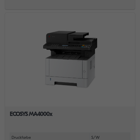
ECOSYS MA4000x
Druckfarbe
S/W