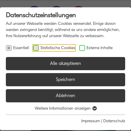
Datenschutzeinstellungen
Auf unserer Webseite werden Cookies verwendet. Einige davon
werden zwingend benötigt, während es uns andere ermöglichen,
Ihre Nutzererfahrung auf unserer Webseite zu verbessern.
Essentiell
Statistische Cookies
Externe Inhalte
Alle akzeptieren
HOME
DRUCKER
Speichern
Ablehnen
Weitere Informationen anzeigen
Impressum
|
Datenschutz